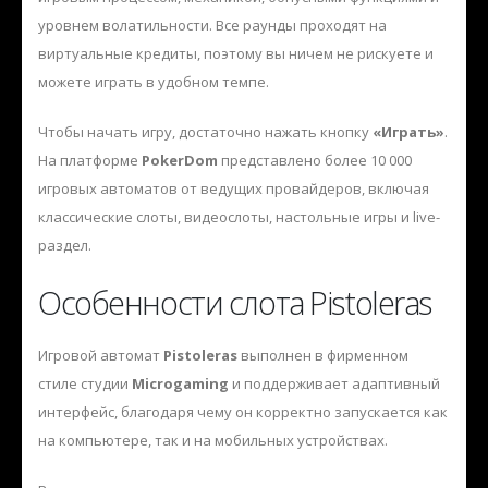
уровнем волатильности. Все раунды проходят на
виртуальные кредиты, поэтому вы ничем не рискуете и
можете играть в удобном темпе.
Чтобы начать игру, достаточно нажать кнопку
«Играть»
.
На платформе
PokerDom
представлено более 10 000
игровых автоматов от ведущих провайдеров, включая
классические слоты, видеослоты, настольные игры и live-
раздел.
Особенности слота Pistoleras
Игровой автомат
Pistoleras
выполнен в фирменном
стиле студии
Microgaming
и поддерживает адаптивный
интерфейс, благодаря чему он корректно запускается как
на компьютере, так и на мобильных устройствах.