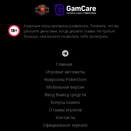
Азартные игры призваны развлекать. Помните, что вы
рискуете деньгами, когда делаете ставки. Не тратьте
больше, чем можете позволить себе проиграть.
Главная
Игровые автоматы
Фрироллы PokerDom
Мобильная версия
Ввод Вывод средств
Бонусы казино
Отзывы игроков
Контакты
Официальное зеркало