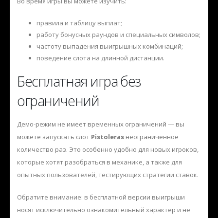
Во время игры вы можете изучить:
правила и таблицу выплат;
работу бонусных раундов и специальных символов;
частоту выпадения выигрышных комбинаций;
поведение слота на длинной дистанции.
Бесплатная игра без
ограничений
Демо-режим не имеет временных ограничений — вы
можете запускать слот
Pistoleras
неограниченное
количество раз. Это особенно удобно для новых игроков,
которые хотят разобраться в механике, а также для
опытных пользователей, тестирующих стратегии ставок.
Обратите внимание: в бесплатной версии выигрыши
носят исключительно ознакомительный характер и не