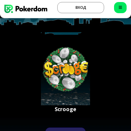
ВХОД
Scrooge