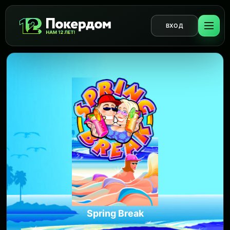
ВХОД
Spring Break