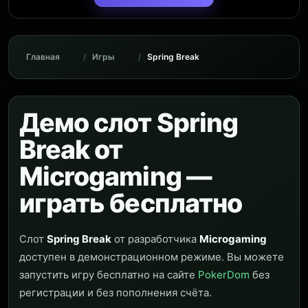
Главная
Игры
Spring Break
Демо слот Spring
Break от
Microgaming —
играть бесплатно
Слот
Spring Break
от разработчика
Microgaming
доступен в демонстрационном режиме. Вы можете
запустить игру бесплатно на сайте
PokerDom
без
регистрации и без пополнения счёта.