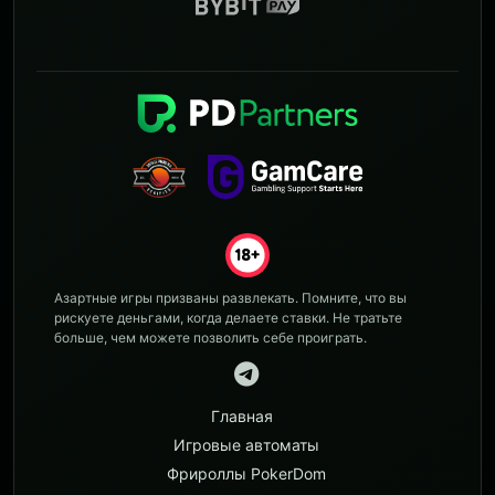
Азартные игры призваны развлекать. Помните, что вы
рискуете деньгами, когда делаете ставки. Не тратьте
больше, чем можете позволить себе проиграть.
Главная
Игровые автоматы
Фрироллы PokerDom