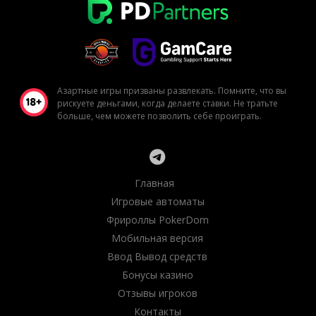
Азартные игры призваны развлекать. Помните, что вы
рискуете деньгами, когда делаете ставки. Не тратьте
больше, чем можете позволить себе проиграть.
Главная
Игровые автоматы
Фрироллы PokerDom
Мобильная версия
Ввод Вывод средств
Бонусы казино
Отзывы игроков
Контакты