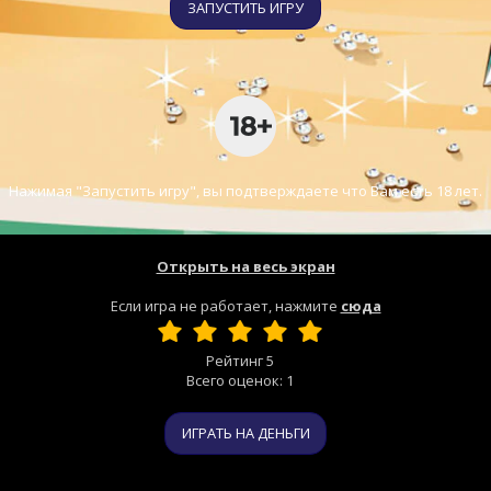
ЗАПУСТИТЬ ИГРУ
Нажимая "Запустить игру", вы подтверждаете что Вам есть 18 лет.
Открыть на весь экран
Если игра не работает, нажмите
сюда
Рейтинг
5
Всего оценок:
1
ИГРАТЬ НА ДЕНЬГИ