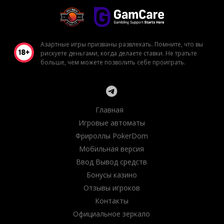
Азартные игры призваны развлекать. Помните, что вы
рискуете деньгами, когда делаете ставки. Не тратьте
больше, чем можете позволить себе проиграть.
Главная
Игровые автоматы
Фрироллы PokerDom
Мобильная версия
Ввод Вывод средств
Бонусы казино
Отзывы игроков
Контакты
Официальное зеркало