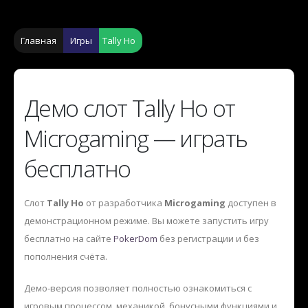
Главная
Игры
Tally Ho
Демо слот Tally Ho от
Microgaming — играть
бесплатно
Слот
Tally Ho
от разработчика
Microgaming
доступен в
демонстрационном режиме. Вы можете запустить игру
бесплатно на сайте
PokerDom
без регистрации и без
пополнения счёта.
Демо-версия позволяет полностью ознакомиться с
игровым процессом, механикой, бонусными функциями и