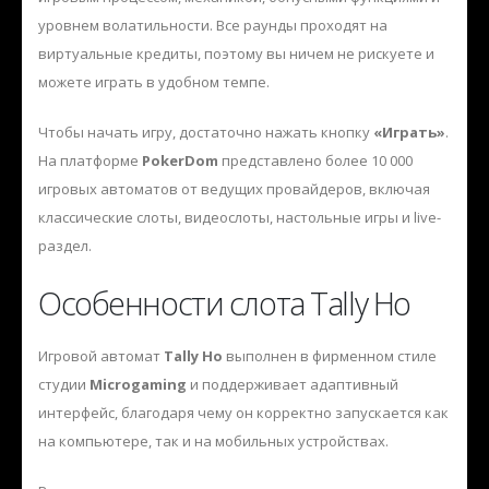
уровнем волатильности. Все раунды проходят на
виртуальные кредиты, поэтому вы ничем не рискуете и
можете играть в удобном темпе.
Чтобы начать игру, достаточно нажать кнопку
«Играть»
.
На платформе
PokerDom
представлено более 10 000
игровых автоматов от ведущих провайдеров, включая
классические слоты, видеослоты, настольные игры и live-
раздел.
Особенности слота Tally Ho
Игровой автомат
Tally Ho
выполнен в фирменном стиле
студии
Microgaming
и поддерживает адаптивный
интерфейс, благодаря чему он корректно запускается как
на компьютере, так и на мобильных устройствах.