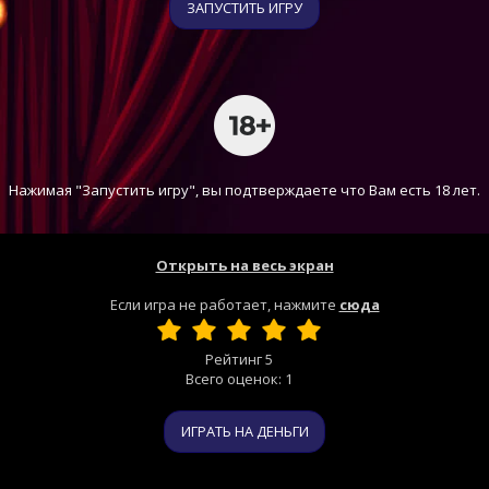
ЗАПУСТИТЬ ИГРУ
Нажимая "Запустить игру", вы подтверждаете что Вам есть 18 лет.
Открыть на весь экран
Если игра не работает, нажмите
сюда
Рейтинг
5
Всего оценок:
1
ИГРАТЬ НА ДЕНЬГИ