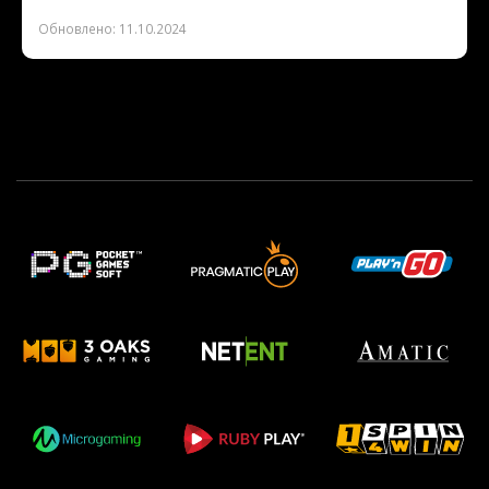
Обновлено:
11.10.2024