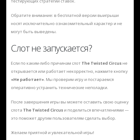
тестирующих стратегии ставок.
Обратите внимание: в бесплатной версии выигрыши
носят исключительно ознакомительный характер и не
могут быть выведены.
Слот не запускается?
Если по каким-либо причинам слот
The Twisted Circus
не
открывается или работает некорректно, нажмите кнопку
«Не работает»
. Мы проверим игру и постараемся
оперативно устранить технические неполадки.
После завершения игры вы можете оставить свою оценку
слота
The Twisted Circus
и поделиться впечатлениями —
это поможет другим пользователям сделать выбор.
Желаем приятной и увлекательной игры!