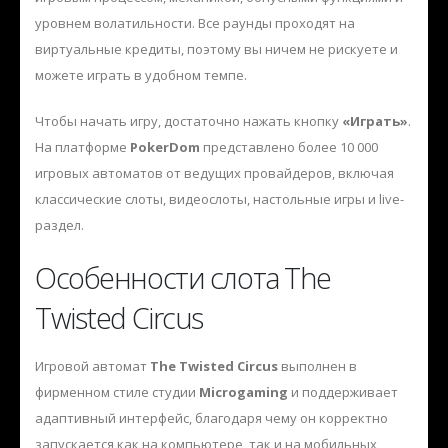
уровнем волатильности. Все раунды проходят на
виртуальные кредиты, поэтому вы ничем не рискуете и
можете играть в удобном темпе.
Чтобы начать игру, достаточно нажать кнопку
«Играть»
.
На платформе
PokerDom
представлено более 10 000
игровых автоматов от ведущих провайдеров, включая
классические слоты, видеослоты, настольные игры и live-
раздел.
Особенности слота The
Twisted Circus
Игровой автомат
The Twisted Circus
выполнен в
фирменном стиле студии
Microgaming
и поддерживает
адаптивный интерфейс, благодаря чему он корректно
запускается как на компьютере, так и на мобильных