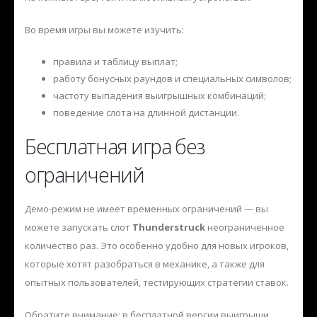
Во время игры вы можете изучить:
правила и таблицу выплат;
работу бонусных раундов и специальных символов;
частоту выпадения выигрышных комбинаций;
поведение слота на длинной дистанции.
Бесплатная игра без
ограничений
Демо-режим не имеет временных ограничений — вы
можете запускать слот
Thunderstruck
неограниченное
количество раз. Это особенно удобно для новых игроков,
которые хотят разобраться в механике, а также для
опытных пользователей, тестирующих стратегии ставок.
Обратите внимание: в бесплатной версии выигрыши