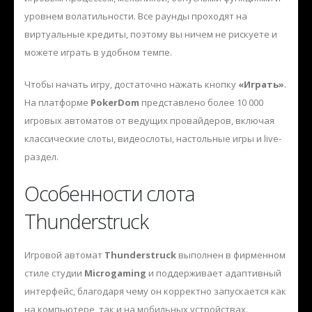
уровнем волатильности. Все раунды проходят на
виртуальные кредиты, поэтому вы ничем не рискуете и
можете играть в удобном темпе.
Чтобы начать игру, достаточно нажать кнопку
«Играть»
.
На платформе
PokerDom
представлено более 10 000
игровых автоматов от ведущих провайдеров, включая
классические слоты, видеослоты, настольные игры и live-
раздел.
Особенности слота
Thunderstruck
Игровой автомат
Thunderstruck
выполнен в фирменном
стиле студии
Microgaming
и поддерживает адаптивный
интерфейс, благодаря чему он корректно запускается как
на компьютере, так и на мобильных устройствах.