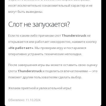
носят исключительно ознакомительный характер и не
могут быть выведены.
Слот не запускается?
Если по каким-либо причинам слот
Thunderstruck
не
открывается или работает некорректно, нажмите кнопку
«Не работает»
. Мы проверим игру и постараемся
оперативно устранить технические неполадки.
После завершения игры вы можете оставить свою оценку
слота
Thunderstruck
и поделиться впечатлениями — это
поможет другим пользователям сделать выбор.
Желаем приятной и увлекательной игры!
Обновлено:
11.10.2024