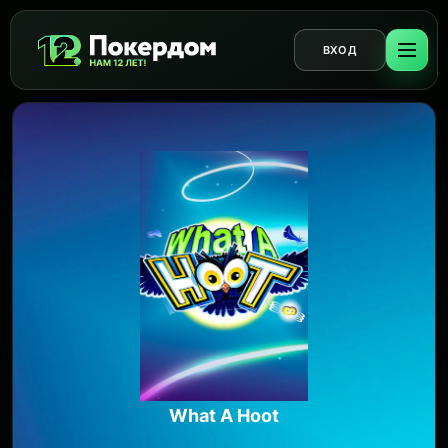
ВХОД
What A Hoot