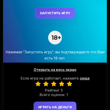
ЗАПУСТИТЬ ИГРУ
Нажимая "Запустить игру", вы подтверждаете что Вам
есть 18 лет.
Открыть на весь экран
Если игра не работает, нажмите
сюда
Рейтинг
5
Всего оценок:
1
ИГРАТЬ НА ДЕНЬГИ