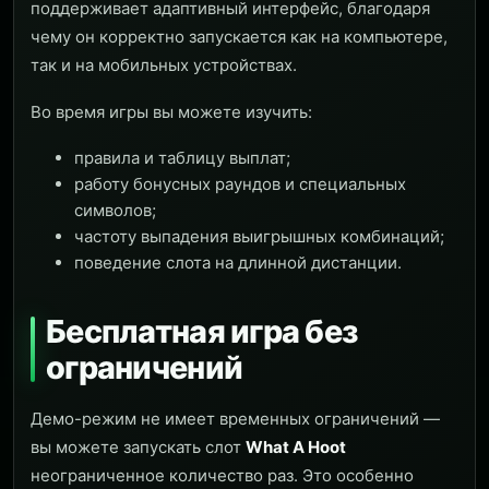
поддерживает адаптивный интерфейс, благодаря
чему он корректно запускается как на компьютере,
так и на мобильных устройствах.
Во время игры вы можете изучить:
правила и таблицу выплат;
работу бонусных раундов и специальных
символов;
частоту выпадения выигрышных комбинаций;
поведение слота на длинной дистанции.
Бесплатная игра без
ограничений
Демо-режим не имеет временных ограничений —
вы можете запускать слот
What A Hoot
неограниченное количество раз. Это особенно