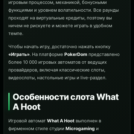
игровым процессом, механикой, бонусными
функциями и уровнем волатильности. Все раунды
проходят на виртуальные кредиты, поэтому вы
ничем не рискуете и можете играть в удобном
темпе.
Чтобы начать игру, достаточно нажать кнопку
«Играть»
. На платформе
PokerDom
представлено
более 10 000 игровых автоматов от ведущих
провайдеров, включая классические слоты,
видеослоты, настольные игры и live-раздел.
Особенности слота What
A Hoot
Игровой автомат
What A Hoot
выполнен в
фирменном стиле студии
Microgaming
и