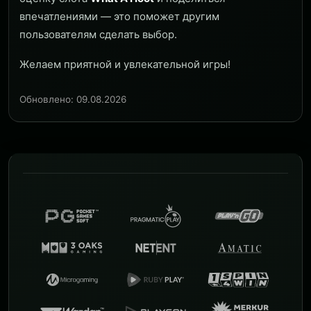
впечатлениями — это поможет другим
пользователям сделать выбор.
Желаем приятной и увлекательной игры!
Обновлено:
09.08.2026