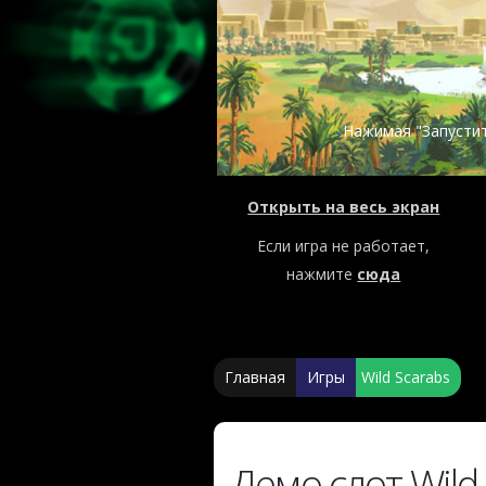
Нажимая "Запустит
Открыть на весь экран
Если игра не работает,
нажмите
сюда
Главная
Игры
Wild Scarabs
Демо слот Wild