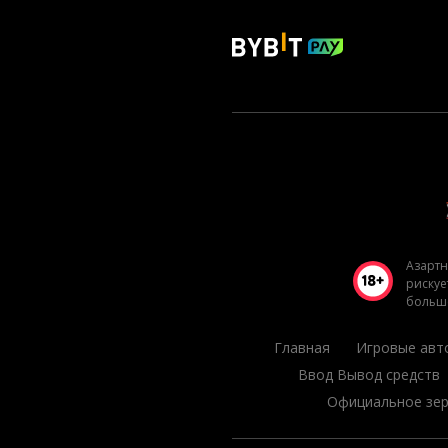
Азартн
рискуе
больше
Главная
Игровые авт
Ввод Вывод средств
Официальное зе