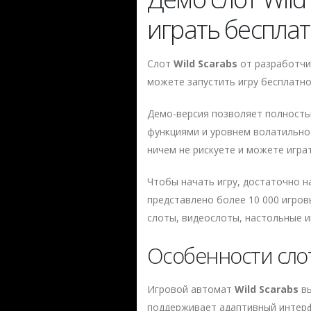
играть беспла
Слот
Wild Scarabs
от разработч
можете запустить игру бесплатно
Демо-версия позволяет полность
функциями и уровнем волатильнос
ничем не рискуете и можете игра
Чтобы начать игру, достаточно 
представлено более 10 000 игров
слоты, видеослоты, настольные иг
Особенности слот
Игровой автомат
Wild Scarabs
вы
поддерживает адаптивный интерфе