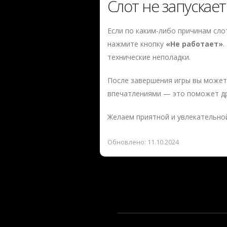
Слот не запускает
Если по каким-либо причинам сл
нажмите кнопку
«Не работает»
.
технические неполадки.
После завершения игры вы может
впечатлениями — это поможет др
Желаем приятной и увлекательной
Обновлено:
11.10.2024