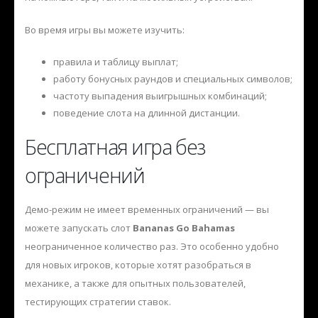
Во время игры вы можете изучить:
правила и таблицу выплат;
работу бонусных раундов и специальных символов;
частоту выпадения выигрышных комбинаций;
поведение слота на длинной дистанции.
Бесплатная игра без
ограничений
Демо-режим не имеет временных ограничений — вы
можете запускать слот
Bananas Go Bahamas
неограниченное количество раз. Это особенно удобно
для новых игроков, которые хотят разобраться в
механике, а также для опытных пользователей,
тестирующих стратегии ставок.