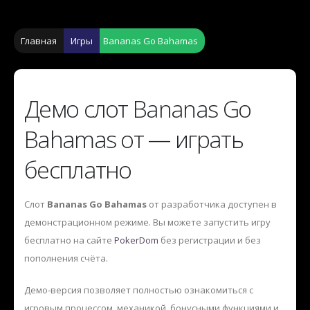
Главная
Игры
Bananas Go Bahamas
Демо слот Bananas Go
Bahamas от — играть
бесплатно
Слот
Bananas Go Bahamas
от разработчика
доступен в
демонстрационном режиме. Вы можете запустить игру
бесплатно на сайте
PokerDom
без регистрации и без
пополнения счёта.
Демо-версия позволяет полностью ознакомиться с
игровым процессом, механикой, бонусными функциями и