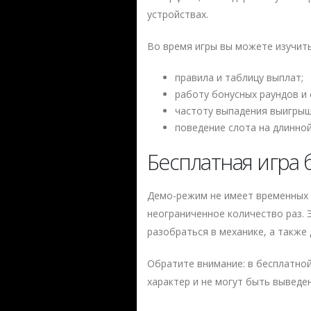
устройствах.
Во время игры вы можете изучить
правила и таблицу выплат;
работу бонусных раундов и
частоту выпадения выигрыш
поведение слота на длинной
Бесплатная игра 
Демо-режим не имеет временных 
неограниченное количество раз. 
разобраться в механике, а также
Обратите внимание: в бесплатно
характер и не могут быть выведе