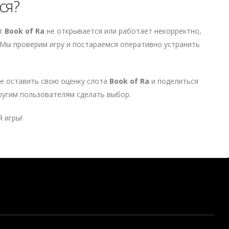
ся?
от
Book of Ra
не открывается или работает некорректно,
 Мы проверим игру и постараемся оперативно устранить
е оставить свою оценку слота
Book of Ra
и поделиться
угим пользователям сделать выбор.
 игры!