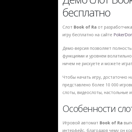
бесплатно
Слот
Book of Ra
от разработчик
игру бесплатно на сайте
PokerDo
Демо-версия позволяет полность
функциями и уровнем волатильнос
ничем не рискуете и можете игра
Чтобы начать игру, достаточно 
представлено более 10 000 игров
слоты, видеослоты, настольные иг
Особенности слот
Игровой автомат
Book of Ra
выпо
интерфейс, благодаря чему он ко