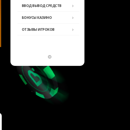
ВВОД ВЫВОД СРЕДСТВ
БОНУСЫ КАЗИНО
ОТЗЫВЫ ИГРОКОВ
КОНТАКТЫ