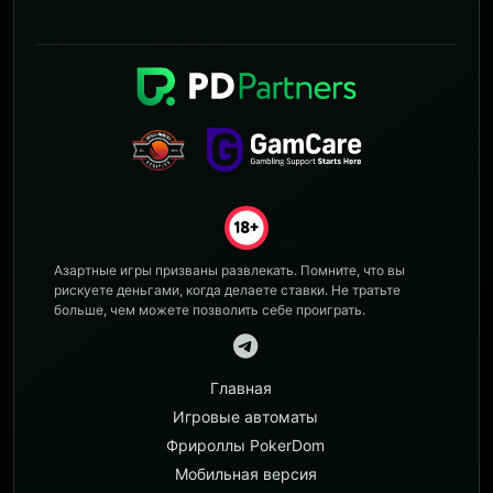
Азартные игры призваны развлекать. Помните, что вы
рискуете деньгами, когда делаете ставки. Не тратьте
больше, чем можете позволить себе проиграть.
Главная
Игровые автоматы
Фрироллы PokerDom
Мобильная версия