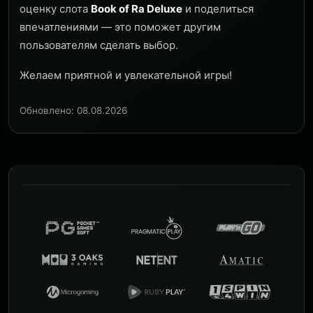
оценку слота
Book of Ra Deluxe
и поделиться
впечатлениями — это поможет другим
пользователям сделать выбор.
Желаем приятной и увлекательной игры!
Обновлено:
08.08.2026