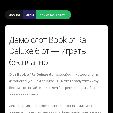
Главная
Игры
Book of Ra Deluxe 6
Демо слот Book of Ra
Deluxe 6 от — играть
бесплатно
Слот
Book of Ra Deluxe 6
от разработчика
доступен в
демонстрационном режиме. Вы можете запустить игру
бесплатно на сайте
PokerDom
без регистрации и без
пополнения счёта.
Демо-версия позволяет полностью ознакомиться с
игровым процессом, механикой, бонусными функциями и