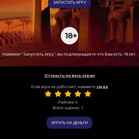
ЗАПУСТИТЬ ИГРУ
Нажимая "Запустить игру", вы подтверждаете что Вам есть 18 лет.
Открыть на весь экран
Если игра не работает, нажмите
сюда
Рейтинг
5
Всего оценок:
1
ИГРАТЬ НА ДЕНЬГИ