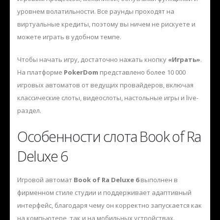
уровнем волатильности. Все раунды проходят на
виртуальные кредиты, поэтому вы ничем не рискуете и
можете играть в удобном темпе.
Чтобы начать игру, достаточно нажать кнопку
«Играть»
.
На платформе
PokerDom
представлено более 10 000
игровых автоматов от ведущих провайдеров, включая
классические слоты, видеослоты, настольные игры и live-
раздел.
Особенности слота Book of Ra
Deluxe 6
Игровой автомат
Book of Ra Deluxe 6
выполнен в
фирменном стиле студии
и поддерживает адаптивный
интерфейс, благодаря чему он корректно запускается как
на компьютере, так и на мобильных устройствах.