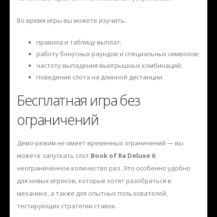
Во время игры вы можете изучить:
правила и таблицу выплат;
работу бонусных раундов и специальных символов;
частоту выпадения выигрышных комбинаций;
поведение слота на длинной дистанции.
Бесплатная игра без
ограничений
Демо-режим не имеет временных ограничений — вы
можете запускать слот
Book of Ra Deluxe 6
неограниченное количество раз. Это особенно удобно
для новых игроков, которые хотят разобраться в
механике, а также для опытных пользователей,
тестирующих стратегии ставок.