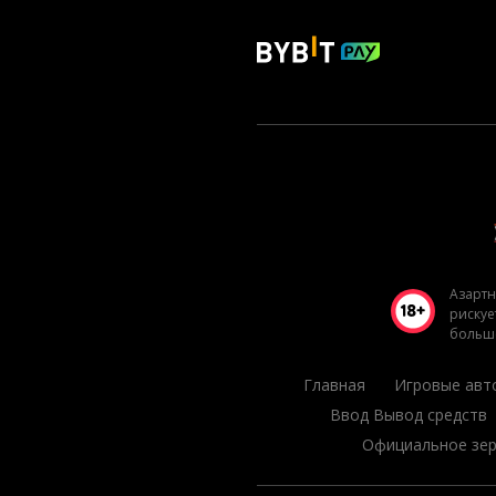
Азартн
рискуе
больше
Главная
Игровые авт
Ввод Вывод средств
Официальное зе