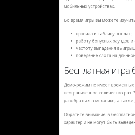
мобильных устройствах.
Во время игры вы можете изучить
правила и таблицу выплат;
работу бонусных раундов и
частоту выпадения выигрыш
поведение слота на длинной
Бесплатная игра 
Демо-режим не имеет временных 
неограниченное количество раз. 
разобраться в механике, а также
Обратите внимание: в бесплатно
характер и не могут быть выведе