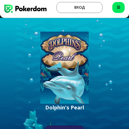
ВХОД
Dolphin's Pearl