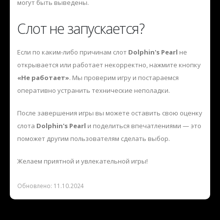
могут быть выведены.
Слот не запускается?
Если по каким-либо причинам слот
Dolphin's Pearl
не
открывается или работает некорректно, нажмите кнопку
«Не работает»
. Мы проверим игру и постараемся
оперативно устранить технические неполадки.
После завершения игры вы можете оставить свою оценку
слота
Dolphin's Pearl
и поделиться впечатлениями — это
поможет другим пользователям сделать выбор.
Желаем приятной и увлекательной игры!
Обновлено:
11.10.2024