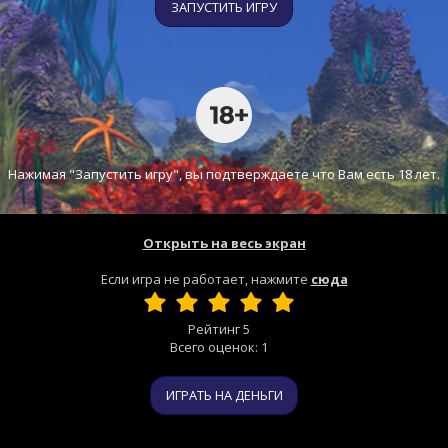
ЗАПУСТИТЬ ИГРУ
Нажимая "Запустить игру", вы подтверждаете что Вам есть 18 лет.
Открыть на весь экран
Если игра не работает, нажмите
сюда
Рейтинг
5
Всего оценок:
1
ИГРАТЬ НА ДЕНЬГИ