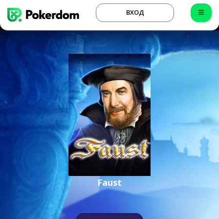
ВХОД
Faust