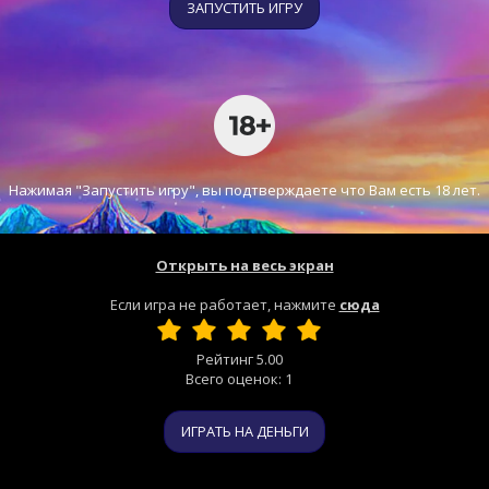
ЗАПУСТИТЬ ИГРУ
Нажимая "Запустить игру", вы подтверждаете что Вам есть 18 лет.
Открыть на весь экран
Если игра не работает, нажмите
сюда
Рейтинг
5.00
Всего оценок:
1
ИГРАТЬ НА ДЕНЬГИ