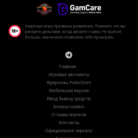
Азартные игры призваны развлекать. Помните, что вы
рискуете деньгами, когда делаете ставки. Не тратьте
больше, чем можете позволить себе проиграть.
Главная
Игровые автоматы
Фрироллы PokerDom
Мобильная версия
Ввод Вывод средств
Бонусы казино
Отзывы игроков
Контакты
Официальное зеркало