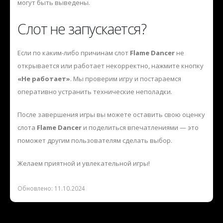
могут быть выведены.
Слот не запускается?
Если по каким-либо причинам слот
Flame Dancer
не
открывается или работает некорректно, нажмите кнопку
«Не работает»
. Мы проверим игру и постараемся
оперативно устранить технические неполадки.
После завершения игры вы можете оставить свою оценку
слота
Flame Dancer
и поделиться впечатлениями — это
поможет другим пользователям сделать выбор.
Желаем приятной и увлекательной игры!
Обновлено:
11.10.2024