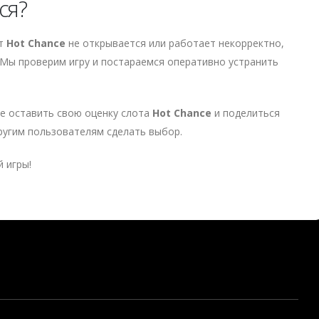
ся?
от
Hot Chance
не открывается или работает некорректно,
 Мы проверим игру и постараемся оперативно устранить
е оставить свою оценку слота
Hot Chance
и поделиться
угим пользователям сделать выбор.
 игры!