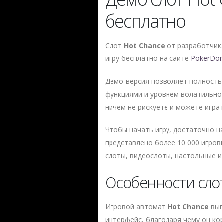
бесплатно
Слот
Hot Chance
от разработчи
игру бесплатно на сайте
PokerDo
Демо-версия позволяет полность
функциями и уровнем волатильнос
ничем не рискуете и можете игра
Чтобы начать игру, достаточно 
представлено более 10 000 игров
слоты, видеослоты, настольные иг
Особенности сло
Игровой автомат
Hot Chance
вып
интерфейс, благодаря чему он ко