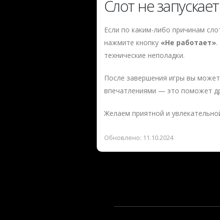
Слот не запускает
Если по каким-либо причинам сл
нажмите кнопку
«Не работает»
.
технические неполадки.
После завершения игры вы может
впечатлениями — это поможет др
Желаем приятной и увлекательной
Обновлено:
11.10.2024