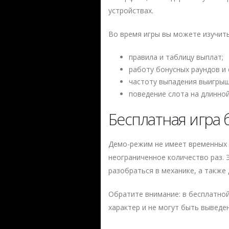
устройствах.
Во время игры вы можете изучить
правила и таблицу выплат;
работу бонусных раундов и
частоту выпадения выигрыш
поведение слота на длинной
Бесплатная игра 
Демо-режим не имеет временных 
неограниченное количество раз. 
разобраться в механике, а также
Обратите внимание: в бесплатно
характер и не могут быть выведе