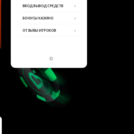
ВВОД ВЫВОД СРЕДСТВ
БОНУСЫ КАЗИНО
ОТЗЫВЫ ИГРОКОВ
КОНТАКТЫ