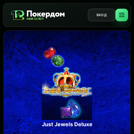
ВХОД
Just Jewels Deluxe