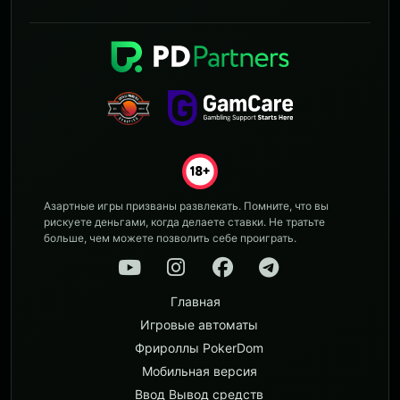
Азартные игры призваны развлекать. Помните, что вы
рискуете деньгами, когда делаете ставки. Не тратьте
больше, чем можете позволить себе проиграть.
Главная
Игровые автоматы
Фрироллы PokerDom
Мобильная версия
Ввод Вывод средств