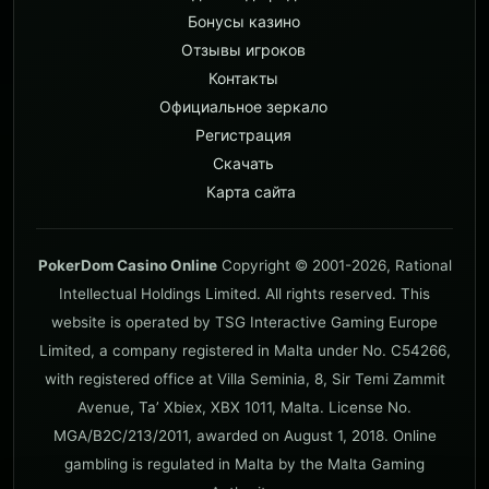
Бонусы казино
Отзывы игроков
Контакты
Официальное зеркало
Регистрация
Скачать
Карта сайта
PokerDom Casino Online
Copyright © 2001-2026, Rational
Intellectual Holdings Limited. All rights reserved. This
website is operated by TSG Interactive Gaming Europe
Limited, a company registered in Malta under No. C54266,
with registered office at Villa Seminia, 8, Sir Temi Zammit
Avenue, Ta’ Xbiex, XBX 1011, Malta. License No.
MGA/B2C/213/2011, awarded on August 1, 2018. Online
gambling is regulated in Malta by the Malta Gaming