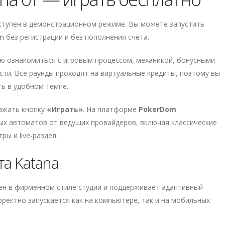
ступен в демонстрационном режиме. Вы можете запустить
m
без регистрации и без пополнения счёта.
ю ознакомиться с игровым процессом, механикой, бонусными
ти. Все раунды проходят на виртуальные кредиты, поэтому вы
ть в удобном темпе.
нажать кнопку
«Играть»
. На платформе
PokerDom
ых автоматов от ведущих провайдеров, включая классические
ры и live-раздел.
а Katana
н в фирменном стиле студии
и поддерживает адаптивный
рректно запускается как на компьютере, так и на мобильных