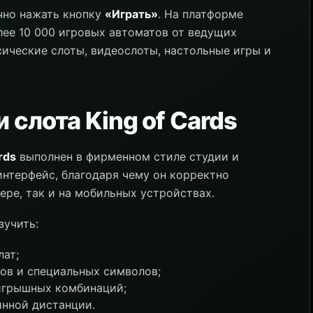
очно нажать кнопку
«Играть»
. На платформе
ее 10 000 игровых автоматов от ведущих
сические слоты, видеослоты, настольные игры и
 слота King of Cards
rds
выполнен в фирменном стиле студии
и
нтерфейс, благодаря чему он корректно
ере, так и на мобильных устройствах.
зучить:
лат;
ов и специальных символов;
игрышных комбинаций;
инной дистанции.