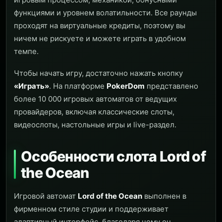
функциями и уровнем волатильности. Все раунды
проходят на виртуальные кредиты, поэтому вы
ничем не рискуете и можете играть в удобном
темпе.
Чтобы начать игру, достаточно нажать кнопку
«Играть»
. На платформе
PokerDom
представлено
более 10 000 игровых автоматов от ведущих
провайдеров, включая классические слоты,
видеослоты, настольные игры и live-раздел.
Особенности слота Lord of
the Ocean
Игровой автомат
Lord of the Ocean
выполнен в
фирменном стиле студии
и поддерживает
адаптивный интерфейс, благодаря чему он