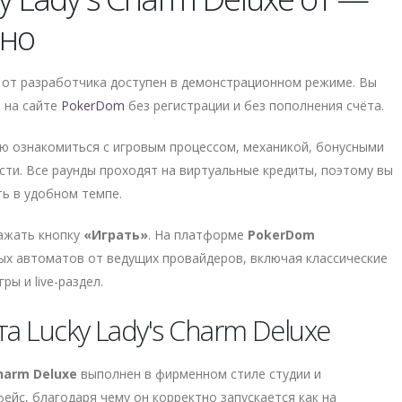
тно
от разработчика
доступен в демонстрационном режиме. Вы
 на сайте
PokerDom
без регистрации и без пополнения счёта.
ю ознакомиться с игровым процессом, механикой, бонусными
ти. Все раунды проходят на виртуальные кредиты, поэтому вы
ть в удобном темпе.
нажать кнопку
«Играть»
. На платформе
PokerDom
ых автоматов от ведущих провайдеров, включая классические
ры и live-раздел.
а Lucky Lady's Charm Deluxe
harm Deluxe
выполнен в фирменном стиле студии
и
йс, благодаря чему он корректно запускается как на