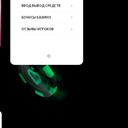
ВВОД ВЫВОД СРЕДСТВ
БОНУСЫ КАЗИНО
ОТЗЫВЫ ИГРОКОВ
КОНТАКТЫ