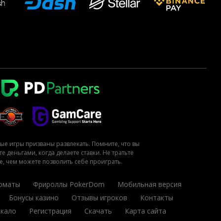
ые игры призваны развлекать. Помните, что вы
те деньгами, когда делаете ставки. Не тратьте
, чем можете позволить себе проиграть.
оматы
Фрироллы PokerDom
Мобильная версия
Бонусы казино
Отзывы игроков
Контакты
ркало
Регистрация
Скачать
Карта сайта