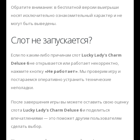
Обратите внимание: в бесплатной версии выигрыши
носят исключительно ознакомительный характер и не
могут быть выведены.
Слот не запускается?
Если по каким-либо причинам слот
Lucky Lady's Charm
Deluxe 6
не открывается или работает некорректно,
нажмите кнопку
«Не работает»
. Мы проверим игру и
постараемся оперативно устранить технические
неполадки.
После завершения игры вы можете оставить свою оценку
слота
Lucky Lady's Charm Deluxe 6
и поделиться
впечатлениями — это поможет другим пользователям
сделать выбор.