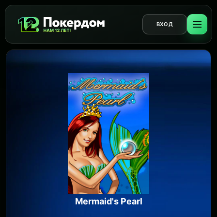
ВХОД
Mermaid's Pearl