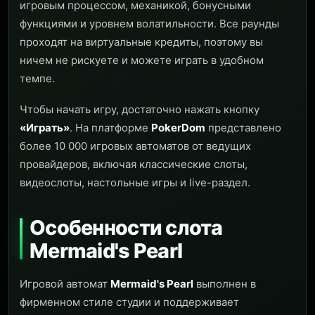
игровым процессом, механикой, бонусными
функциями и уровнем волатильности. Все раунды
проходят на виртуальные кредиты, поэтому вы
ничем не рискуете и можете играть в удобном
темпе.
Чтобы начать игру, достаточно нажать кнопку
«Играть»
. На платформе
PokerDom
представлено
более 10 000 игровых автоматов от ведущих
провайдеров, включая классические слоты,
видеослоты, настольные игры и live-раздел.
Особенности слота
Mermaid's Pearl
Игровой автомат
Mermaid's Pearl
выполнен в
фирменном стиле студии
и поддерживает