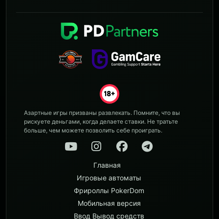
Азартные игры призваны развлекать. Помните, что вы
рискуете деньгами, когда делаете ставки. Не тратьте
больше, чем можете позволить себе проиграть.
Главная
Игровые автоматы
Фрироллы PokerDom
Мобильная версия
Ввод Вывод средств