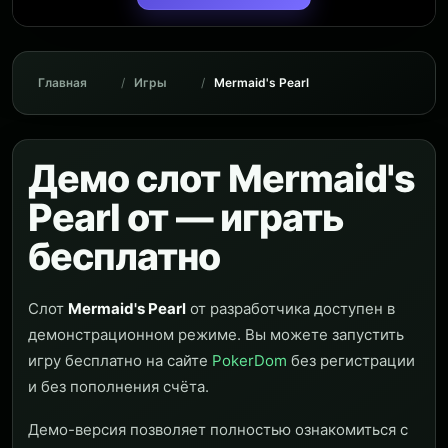
Главная
Игры
Mermaid's Pearl
Демо слот Mermaid's
Pearl от — играть
бесплатно
Слот
Mermaid's Pearl
от разработчика
доступен в
демонстрационном режиме. Вы можете запустить
игру бесплатно на сайте
PokerDom
без регистрации
и без пополнения счёта.
Демо-версия позволяет полностью ознакомиться с