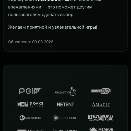
впечатлениями — это поможет другим
пользователям сделать выбор.
Желаем приятной и увлекательной игры!
Обновлено:
09.08.2026