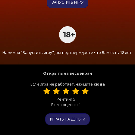
ЗАПУСТИТЬ ИГРУ
Нажимая "Запустить игру", вы подтверждаете что Вам есть 18 лет.
Открыть на весь экран
Если игра не работает, нажмите
сюда
Рейтинг
5
Всего оценок:
1
ИГРАТЬ НА ДЕНЬГИ