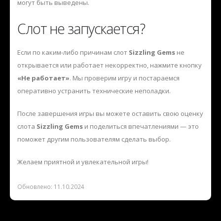
могут быть выведены.
Слот не запускается?
Если по каким-либо причинам слот
Sizzling Gems
не
открывается или работает некорректно, нажмите кнопку
«Не работает»
. Мы проверим игру и постараемся
оперативно устранить технические неполадки.
После завершения игры вы можете оставить свою оценку
слота
Sizzling Gems
и поделиться впечатлениями — это
поможет другим пользователям сделать выбор.
Желаем приятной и увлекательной игры!
Обновлено:
11.10.2024