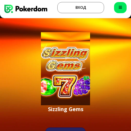
ВХОД
Sizzling Gems