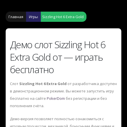
Главная
Игры
Sizzling Hot 6 Extra Gold
Демо слот Sizzling Hot 6
Extra Gold от — играть
бесплатно
Слот
Sizzling Hot 6 Extra Gold
от разработчика
доступен
в демонстрационном режиме. Вы можете запустить игру
бесплатно на сайте
PokerDom
без регистрации и без
пополнения счёта.
Демо-версия позволяет полностью ознакомиться с
игровым процессом, механикой, бонусными функциями и