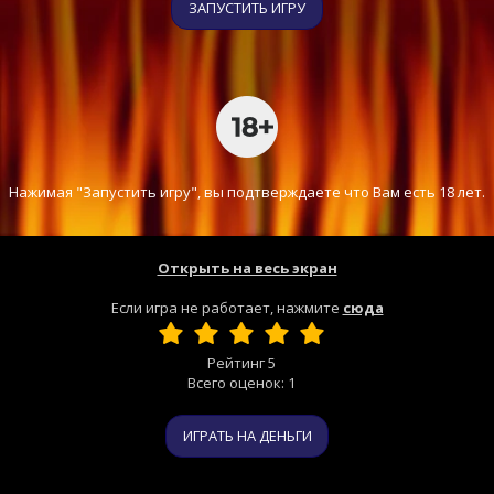
ЗАПУСТИТЬ ИГРУ
Нажимая "Запустить игру", вы подтверждаете что Вам есть 18 лет.
Открыть на весь экран
Если игра не работает, нажмите
сюда
Рейтинг
5
Всего оценок:
1
ИГРАТЬ НА ДЕНЬГИ