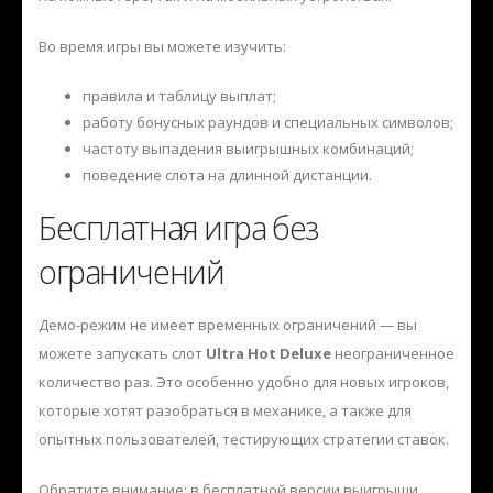
Во время игры вы можете изучить:
правила и таблицу выплат;
работу бонусных раундов и специальных символов;
частоту выпадения выигрышных комбинаций;
поведение слота на длинной дистанции.
Бесплатная игра без
ограничений
Демо-режим не имеет временных ограничений — вы
можете запускать слот
Ultra Hot Deluxe
неограниченное
количество раз. Это особенно удобно для новых игроков,
которые хотят разобраться в механике, а также для
опытных пользователей, тестирующих стратегии ставок.
Обратите внимание: в бесплатной версии выигрыши