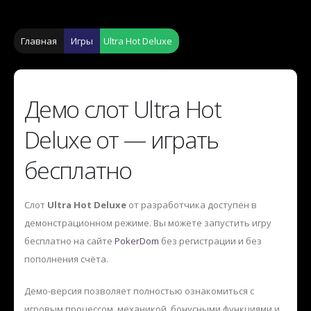
Главная
Игры
Ultra Hot Deluxe
Демо слот Ultra Hot
Deluxe от — играть
бесплатно
Слот
Ultra Hot Deluxe
от разработчика
доступен в
демонстрационном режиме. Вы можете запустить игру
бесплатно на сайте
PokerDom
без регистрации и без
пополнения счёта.
Демо-версия позволяет полностью ознакомиться с
игровым процессом, механикой, бонусными функциями и