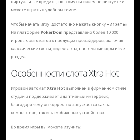
виртуальные кредиты, поэтому вы ничем не рискуете и
можете играть в удобном темпе.
Чтобы начать игру, достаточно нажать кнопку
«Играть»
.
На платформе
PokerDom
представлено более 10 000
игровых автоматов от ведущих провайдеров, включая
классические слоты, видеослоты, настольные игры и live-
раздел.
Особенности слота Xtra Hot
Игровой автомат
Xtra Hot
выполнен в фирменном стиле
студии
и поддерживает адаптивный интерфейс,
благодаря чему он корректно запускается как на
компьютере, так и на мобильных устройствах.
Во время игры вы можете изучить: