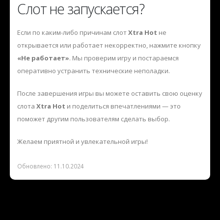
Слот не запускается?
Если по каким-либо причинам слот
Xtra Hot
не
открывается или работает некорректно, нажмите кнопку
«Не работает»
. Мы проверим игру и постараемся
оперативно устранить технические неполадки.
После завершения игры вы можете оставить свою оценку
слота
Xtra Hot
и поделиться впечатлениями — это
поможет другим пользователям сделать выбор.
Желаем приятной и увлекательной игры!
Обновлено:
11.10.2024