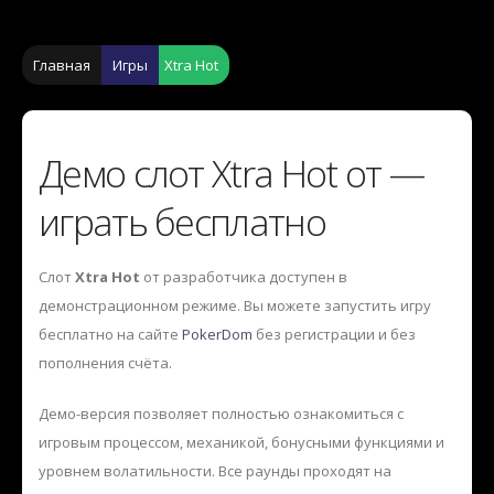
Главная
Игры
Xtra Hot
Демо слот Xtra Hot от —
играть бесплатно
Слот
Xtra Hot
от разработчика
доступен в
демонстрационном режиме. Вы можете запустить игру
бесплатно на сайте
PokerDom
без регистрации и без
пополнения счёта.
Демо-версия позволяет полностью ознакомиться с
игровым процессом, механикой, бонусными функциями и
уровнем волатильности. Все раунды проходят на