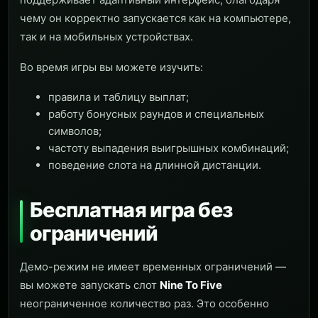
чему он корректно запускается как на компьютере,
так и на мобильных устройствах.
Во время игры вы можете изучить:
правила и таблицу выплат;
работу бонусных раундов и специальных
символов;
частоту выпадения выигрышных комбинаций;
поведение слота на длинной дистанции.
Бесплатная игра без
ограничений
Демо-режим не имеет временных ограничений —
вы можете запускать слот
Nine To Five
неограниченное количество раз. Это особенно