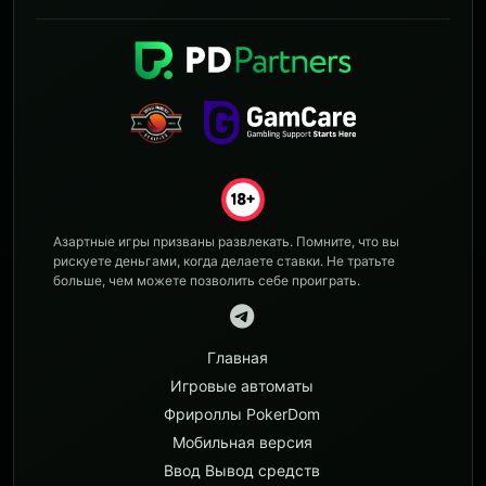
Азартные игры призваны развлекать. Помните, что вы
рискуете деньгами, когда делаете ставки. Не тратьте
больше, чем можете позволить себе проиграть.
Главная
Игровые автоматы
Фрироллы PokerDom
Мобильная версия
Ввод Вывод средств