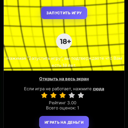
ЗАПУСТИТЬ ИГРУ
Нажимая "Запустить игру", вы подтверждаете что Вам
есть 18 лет.
Открыть на весь экран
Если игра не работает, нажмите
сюда
Рейтинг
3.00
Всего оценок:
1
ИГРАТЬ НА ДЕНЬГИ