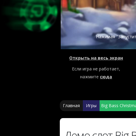
Нажимая "Запустит
Открыть на весь экран
Если игра не работает,
нажмите
сюда
Главная
Игры
Big Bass Christm
Демо слот Big 