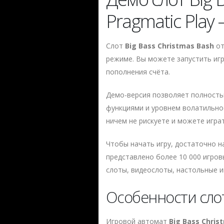
Pragmatic Play
Слот
Big Bass Christmas Bash
от
режиме. Вы можете запустить игр
пополнения счёта.
Демо-версия позволяет полность
функциями и уровнем волатильнос
ничем не рискуете и можете игра
Чтобы начать игру, достаточно 
представлено более 10 000 игров
слоты, видеослоты, настольные иг
Особенности слота
Игровой автомат
Big Bass Chris