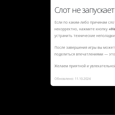
Слот не запускает
Если по каким-либо причинам сл
некорректно, нажмите кнопку
«Н
устранить технические неполадки
После завершения игры вы может
поделиться впечатлениями — это
Желаем приятной и увлекательной
Обновлено:
11.10.2024