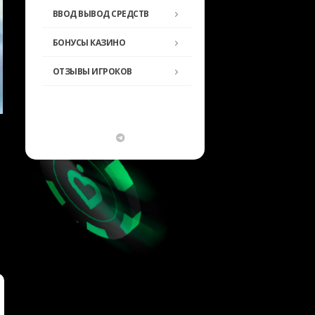
ВВОД ВЫВОД СРЕДСТВ
БОНУСЫ КАЗИНО
ОТЗЫВЫ ИГРОКОВ
КОНТАКТЫ