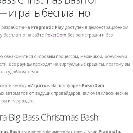
 — играть бесплатно
 разработчика
Pragmatic Play
доступен в демонстрационном
у бесплатно на сайте
PokerDom
без регистрации и без
ю ознакомиться с игровым процессом, механикой, бонусными
ти. Все раунды проходят на виртуальные кредиты, поэтому вы
ть в удобном темпе.
нажать кнопку
«Играть»
. На платформе
PokerDom
ых автоматов от ведущих провайдеров, включая классические
ры и live-раздел.
 Big Bass Christmas Bash
tmas Bash
выполнен в фирменном стиле студии
Pragmatic