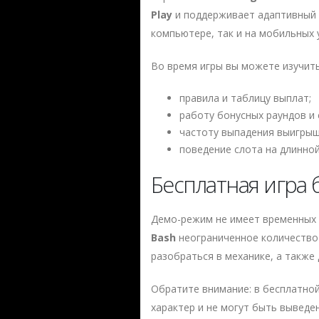
Play
и поддерживает адаптивный и
компьютере, так и на мобильных 
Во время игры вы можете изучить
правила и таблицу выплат;
работу бонусных раундов и
частоту выпадения выигрыш
поведение слота на длинной
Бесплатная игра 
Демо-режим не имеет временных 
Bash
неограниченное количество 
разобраться в механике, а также
Обратите внимание: в бесплатно
характер и не могут быть выведе