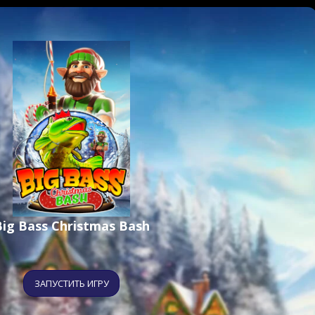
Big Bass Christmas Bash
ЗАПУСТИТЬ ИГРУ