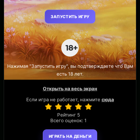
ЗАПУСТИТЬ ИГРУ
Нажимая "Запустить игру", вы подтверждаете что Вам
есть 18 лет.
Открыть на весь экран
Если игра не работает, нажмите
сюда
Рейтинг
5
Всего оценок:
1
ИГРАТЬ НА ДЕНЬГИ