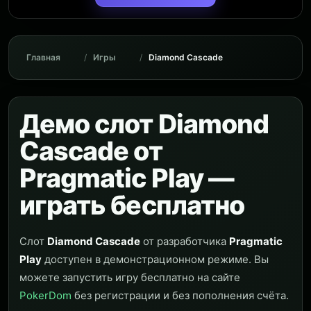
Главная
Игры
Diamond Cascade
Демо слот Diamond
Cascade от
Pragmatic Play —
играть бесплатно
Слот
Diamond Cascade
от разработчика
Pragmatic
Play
доступен в демонстрационном режиме. Вы
можете запустить игру бесплатно на сайте
PokerDom
без регистрации и без пополнения счёта.