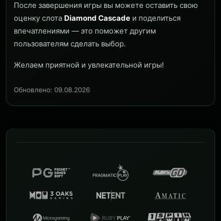
После завершения игры вы можете оставить свою
оценку слота
Diamond Cascade
и поделиться
впечатлениями — это поможет другим
пользователям сделать выбор.
Желаем приятной и увлекательной игры!
Обновлено:
09.08.2026