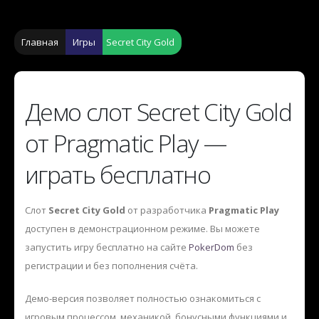
Главная
Игры
Secret City Gold
Демо слот Secret City Gold
от Pragmatic Play —
играть бесплатно
Слот
Secret City Gold
от разработчика
Pragmatic Play
доступен в демонстрационном режиме. Вы можете
запустить игру бесплатно на сайте
PokerDom
без
регистрации и без пополнения счёта.
Демо-версия позволяет полностью ознакомиться с
игровым процессом, механикой, бонусными функциями и