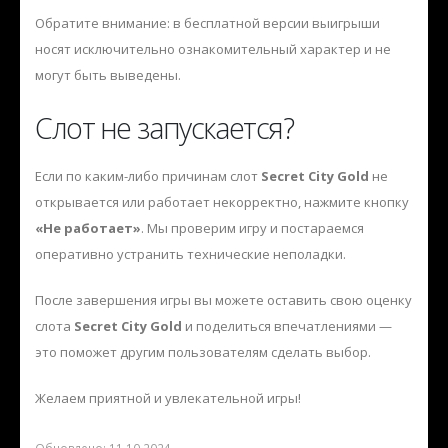
Обратите внимание: в бесплатной версии выигрыши
носят исключительно ознакомительный характер и не
могут быть выведены.
Слот не запускается?
Если по каким-либо причинам слот
Secret City Gold
не
открывается или работает некорректно, нажмите кнопку
«Не работает»
. Мы проверим игру и постараемся
оперативно устранить технические неполадки.
После завершения игры вы можете оставить свою оценку
слота
Secret City Gold
и поделиться впечатлениями —
это поможет другим пользователям сделать выбор.
Желаем приятной и увлекательной игры!
Обновлено:
11.10.2024