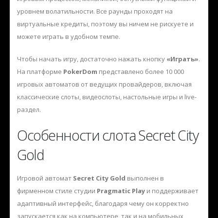
уровнем волатильности. Все раунды проходят на
виртуальные кредиты, поэтому вы ничем не рискуете и
можете играть в удобном темпе.
Чтобы начать игру, достаточно нажать кнопку
«Играть»
.
На платформе
PokerDom
представлено более 10 000
игровых автоматов от ведущих провайдеров, включая
классические слоты, видеослоты, настольные игры и live-
раздел.
Особенности слота Secret City
Gold
Игровой автомат
Secret City Gold
выполнен в
фирменном стиле студии
Pragmatic Play
и поддерживает
адаптивный интерфейс, благодаря чему он корректно
запускается как на компьютере, так и на мобильных