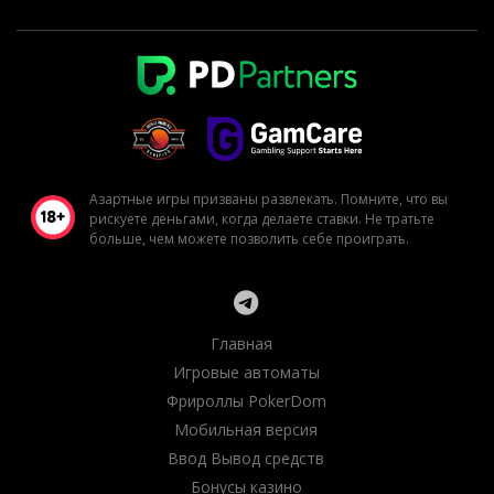
Азартные игры призваны развлекать. Помните, что вы
рискуете деньгами, когда делаете ставки. Не тратьте
больше, чем можете позволить себе проиграть.
Главная
Игровые автоматы
Фрироллы PokerDom
Мобильная версия
Ввод Вывод средств
Бонусы казино