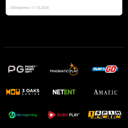
Обновлено:
11.10.2024