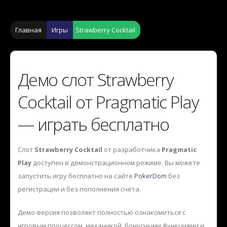
Главная
Игры
Strawberry Cocktail
Демо слот Strawberry
Cocktail от Pragmatic Play
— играть бесплатно
Слот
Strawberry Cocktail
от разработчика
Pragmatic
Play
доступен в демонстрационном режиме. Вы можете
запустить игру бесплатно на сайте
PokerDom
без
регистрации и без пополнения счёта.
Демо-версия позволяет полностью ознакомиться с
игровым процессом, механикой, бонусными функциями и