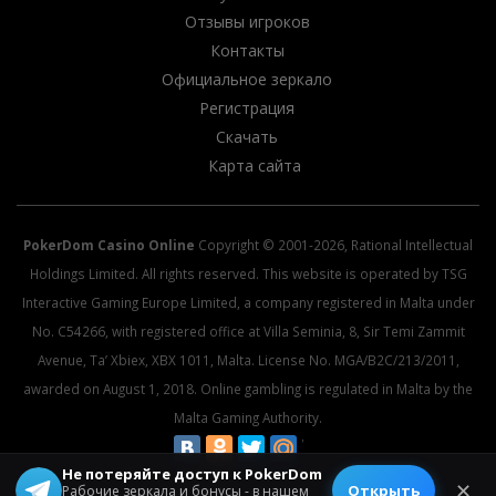
Отзывы игроков
Контакты
Официальное зеркало
Регистрация
Скачать
Карта сайта
PokerDom Casino Online
Copyright © 2001-2026, Rational Intellectual
Holdings Limited. All rights reserved. This website is operated by TSG
Interactive Gaming Europe Limited, a company registered in Malta under
No. C54266, with registered office at Villa Seminia, 8, Sir Temi Zammit
Avenue, Ta’ Xbiex, XBX 1011, Malta. License No. MGA/B2C/213/2011,
awarded on August 1, 2018. Online gambling is regulated in Malta by the
Malta Gaming Authority.
Не потеряйте доступ к PokerDom
© 2026 All rights reserved.
✕
Открыть
Рабочие зеркала и бонусы - в нашем