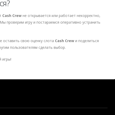
ся?
от
Cash Crew
не открывается или работает некорректно,
 Мы проверим игру и постараемся оперативно устранить
е оставить свою оценку слота
Cash Crew
и поделиться
угим пользователям сделать выбор.
 игры!