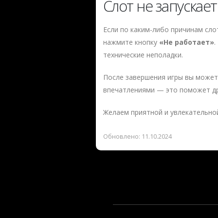
Слот не запускает
Если по каким-либо причинам сл
нажмите кнопку
«Не работает»
.
технические неполадки.
После завершения игры вы может
впечатлениями — это поможет др
Желаем приятной и увлекательной
Обновлено:
11.10.2024