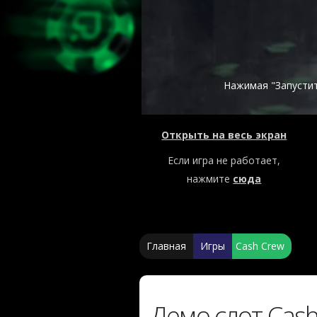
Нажимая "Запустит
Открыть на весь экран
Если игра не работает,
нажмите
сюда
Главная
Игры
Cash Crew
Демо слот Cash