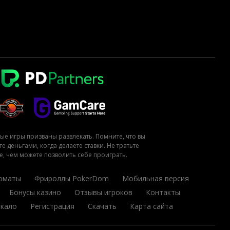
ые игры призваны развлекать. Помните, что вы
те деньгами, когда делаете ставки. Не тратьте
, чем можете позволить себе проиграть.
оматы
Фрироллы PokerDom
Мобильная версия
Бонусы казино
Отзывы игроков
Контакты
ркало
Регистрация
Скачать
Карта сайта