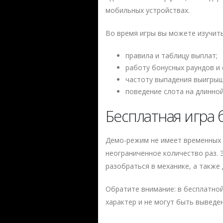
мобильных устройствах.
Во время игры вы можете изучить
правила и таблицу выплат;
работу бонусных раундов и
частоту выпадения выигрыш
поведение слота на длинной
Бесплатная игра 
Демо-режим не имеет временных 
неограниченное количество раз. 
разобраться в механике, а также
Обратите внимание: в бесплатно
характер и не могут быть выведе