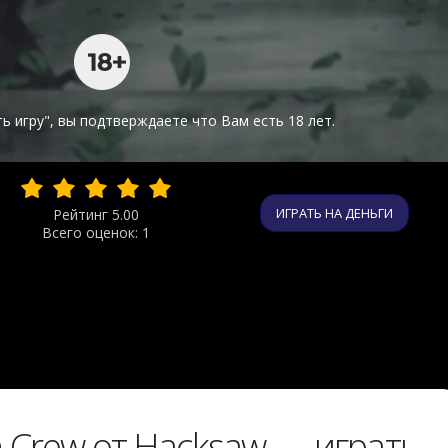
ь игру", вы подтверждаете что Вам есть 18 лет.
ИГРАТЬ НА ДЕНЬГИ
Рейтинг
5.00
Всего оценок:
1
 Crew от Hacksaw — играть