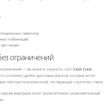
:
 специальных символов;
ных комбинаций;
 дистанции.
без ограничений
ограничений — вы можете запускать слот
Cash Crew
Это особенно удобно для новых игроков, которые хотят
 для опытных пользователей, тестирующих стратегии ставок.
й версии выигрыши носят исключительно ознакомительный
ны.