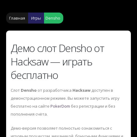
Главная
Игры
Densho
Демо слот Densho от
Hacksaw — играть
бесплатно
Слот
Densho
от разработчика
Hacksaw
доступен в
демонстрационном режиме. Вы можете запустить игру
бесплатно на сайте
PokerDom
без регистрации и без
пополнения счёта.
Демо-версия позволяет полностью ознакомиться с
игровым процессом, механикой, бонусными функциями и