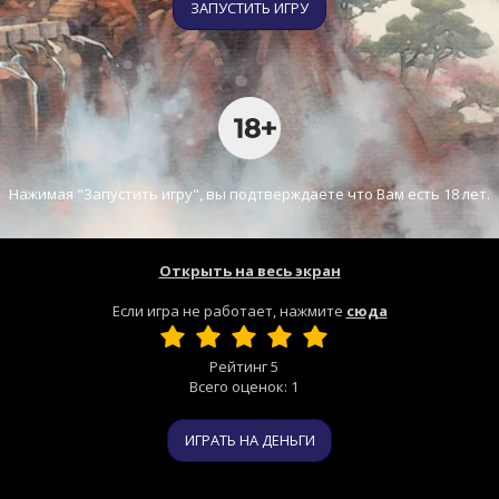
ЗАПУСТИТЬ ИГРУ
Нажимая "Запустить игру", вы подтверждаете что Вам есть 18 лет.
Открыть на весь экран
Если игра не работает, нажмите
сюда
Рейтинг
5
Всего оценок:
1
ИГРАТЬ НА ДЕНЬГИ