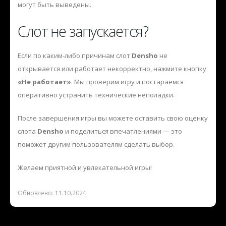
могут быть выведены.
Слот не запускается?
Если по каким-либо причинам слот
Densho
не
открывается или работает некорректно, нажмите кнопку
«Не работает»
. Мы проверим игру и постараемся
оперативно устранить технические неполадки.
После завершения игры вы можете оставить свою оценку
слота
Densho
и поделиться впечатлениями — это
поможет другим пользователям сделать выбор.
Желаем приятной и увлекательной игры!
Обновлено:
11.10.2024