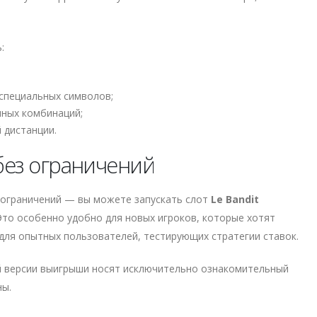
:
 специальных символов;
ных комбинаций;
 дистанции.
без ограничений
ограничений — вы можете запускать слот
Le Bandit
Это особенно удобно для новых игроков, которые хотят
 для опытных пользователей, тестирующих стратегии ставок.
й версии выигрыши носят исключительно ознакомительный
ны.