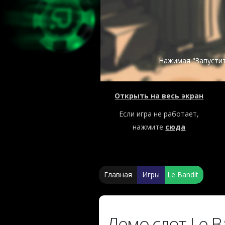
Нажимая "Запустит
Открыть на весь экран
Если игра не работает,
нажмите
сюда
Главная
Игры
Le Bandit
Демо слот Le B