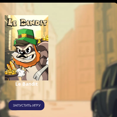
Le Bandit
ЗАПУСТИТЬ ИГРУ