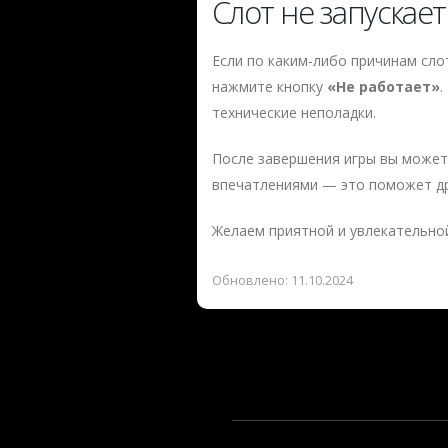
Слот не запускает
Если по каким-либо причинам сл
нажмите кнопку
«Не работает»
.
технические неполадки.
После завершения игры вы может
впечатлениями — это поможет др
Желаем приятной и увлекательной
Обновлено:
11.10.2024