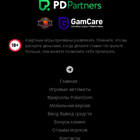
Азартные игры призваны развлекать. Помните, что вы
рискуете деньгами, когда делаете ставки. Не тратьте
больше, чем можете позволить себе проиграть.
Главная
Игровые автоматы
Фрироллы PokerDom
Мобильная версия
Ввод Вывод средств
Бонусы казино
Отзывы игроков
Контакты