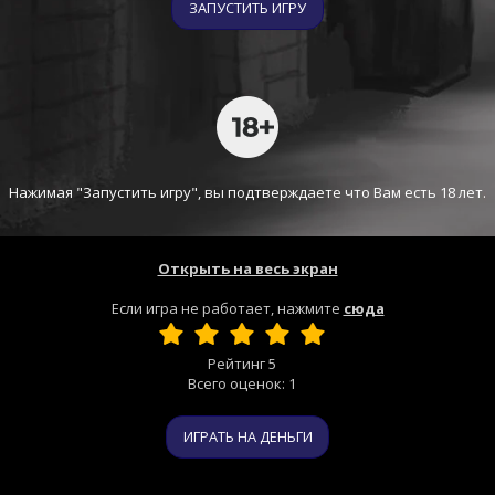
ЗАПУСТИТЬ ИГРУ
Нажимая "Запустить игру", вы подтверждаете что Вам есть 18 лет.
Открыть на весь экран
Если игра не работает, нажмите
сюда
Рейтинг
5
Всего оценок:
1
ИГРАТЬ НА ДЕНЬГИ