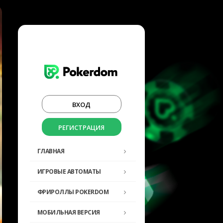
ВХОД
РЕГИСТРАЦИЯ
ГЛАВНАЯ
ИГРОВЫЕ АВТОМАТЫ
ФРИРОЛЛЫ POKERDOM
МОБИЛЬНАЯ ВЕРСИЯ