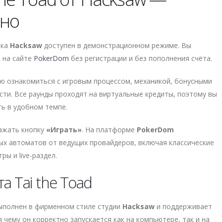
тно
ика
Hacksaw
доступен в демонстрационном режиме. Вы
 на сайте
PokerDom
без регистрации и без пополнения счёта.
ю ознакомиться с игровым процессом, механикой, бонусными
ти. Все раунды проходят на виртуальные кредиты, поэтому вы
ть в удобном темпе.
нажать кнопку
«Играть»
. На платформе
PokerDom
ых автоматов от ведущих провайдеров, включая классические
ры и live-раздел.
а Tai the Toad
полнен в фирменном стиле студии
Hacksaw
и поддерживает
 чему он корректно запускается как на компьютере, так и на