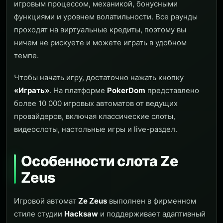
игровым процессом, механикой, бонусными
функциями и уровнем волатильности. Все раунды
проходят на виртуальные кредиты, поэтому вы
ничем не рискуете и можете играть в удобном
темпе.
Чтобы начать игру, достаточно нажать кнопку
«Играть»
. На платформе
PokerDom
представлено
более 10 000 игровых автоматов от ведущих
провайдеров, включая классические слоты,
видеослоты, настольные игры и live-раздел.
Особенности слота Ze
Zeus
Игровой автомат
Ze Zeus
выполнен в фирменном
стиле студии
Hacksaw
и поддерживает адаптивный