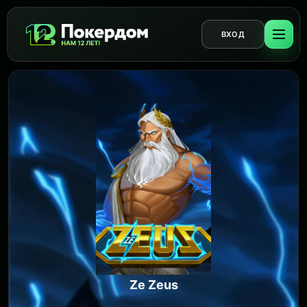
ВХОД
Ze Zeus