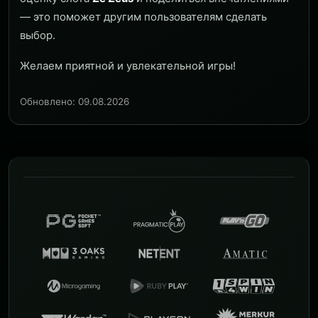
— это поможет другим пользователям сделать
выбор.
Желаем приятной и увлекательной игры!
Обновлено:
09.08.2026