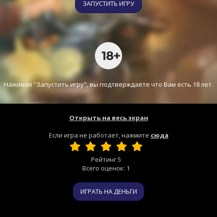
ЗАПУСТИТЬ ИГРУ
Нажимая "Запустить игру", вы подтверждаете что Вам есть 18 лет.
Открыть на весь экран
Если игра не работает, нажмите
сюда
Рейтинг
5
Всего оценок:
1
ИГРАТЬ НА ДЕНЬГИ