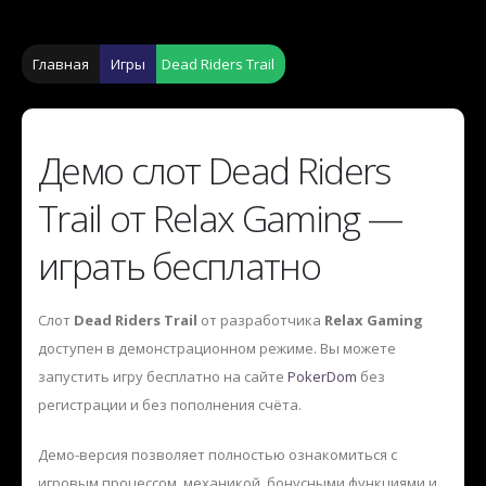
Главная
Игры
Dead Riders Trail
Демо слот Dead Riders
Trail от Relax Gaming —
играть бесплатно
Слот
Dead Riders Trail
от разработчика
Relax Gaming
доступен в демонстрационном режиме. Вы можете
запустить игру бесплатно на сайте
PokerDom
без
регистрации и без пополнения счёта.
Демо-версия позволяет полностью ознакомиться с
игровым процессом, механикой, бонусными функциями и