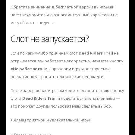
Обратите внимание: в бесплатной версии выигрыши
носят исключительно ознакомительный характер и не
могут быть выведены.
Слот не запускается?
Если по каким-либо причинам слот
Dead Riders Trail
не
открывается или работает некорректно, нажмите кнопку
«Не работает»
. Мы проверим игру и постараемся
оперативно устранить технические неполадки.
После завершения игры вы можете оставить свою оценку
слота
Dead Riders Trail
и поделиться впечатлениями —
это поможет другим пользователям сделать выбор.
Желаем приятной и увлекательной игры!
Обновлено:
11.10.2024