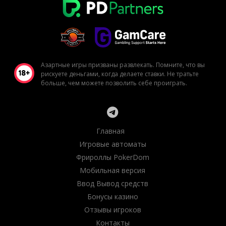
Азартные игры призваны развлекать. Помните, что вы
рискуете деньгами, когда делаете ставки. Не тратьте
больше, чем можете позволить себе проиграть.
Главная
Игровые автоматы
Фрироллы PokerDom
Мобильная версия
Ввод Вывод средств
Бонусы казино
Отзывы игроков
Контакты