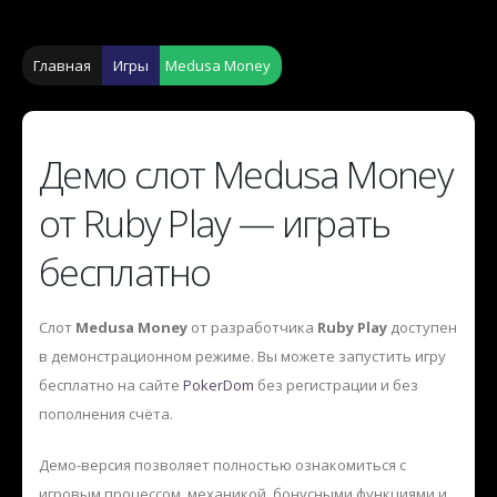
Главная
Игры
Medusa Money
Демо слот Medusa Money
от Ruby Play — играть
бесплатно
Слот
Medusa Money
от разработчика
Ruby Play
доступен
в демонстрационном режиме. Вы можете запустить игру
бесплатно на сайте
PokerDom
без регистрации и без
пополнения счёта.
Демо-версия позволяет полностью ознакомиться с
игровым процессом, механикой, бонусными функциями и