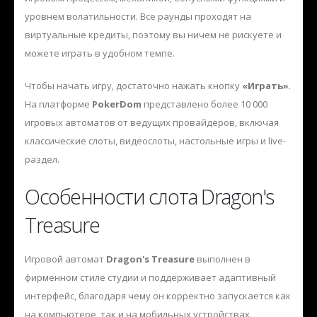
уровнем волатильности. Все раунды проходят на
виртуальные кредиты, поэтому вы ничем не рискуете и
можете играть в удобном темпе.
Чтобы начать игру, достаточно нажать кнопку
«Играть»
.
На платформе
PokerDom
представлено более 10 000
игровых автоматов от ведущих провайдеров, включая
классические слоты, видеослоты, настольные игры и live-
раздел.
Особенности слота Dragon's
Treasure
Игровой автомат
Dragon's Treasure
выполнен в
фирменном стиле студии
и поддерживает адаптивный
интерфейс, благодаря чему он корректно запускается как
на компьютере, так и на мобильных устройствах.