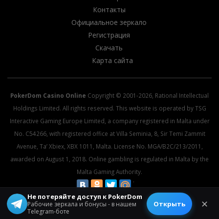
Контакты
Официальное зеркало
Регистрация
Скачать
Карта сайта
PokerDom Casino Online
Copyright © 2001-2026, Rational Intellectual
Holdings Limited. All rights reserved. This website is operated by TSG
Interactive Gaming Europe Limited, a company registered in Malta under
No. C54266, with registered office at Villa Seminia, 8, Sir Temi Zammit
Avenue, Ta’ Xbiex, XBX 1011, Malta. License No. MGA/B2C/213/2011,
awarded on August 1, 2018. Online gambling is regulated in Malta by the
Malta Gaming Authority.
Не потеряйте доступ к PokerDom
© 2026 All rights reserved.
✕
Открыть
Рабочие зеркала и бонусы - в нашем
Telegram-боте