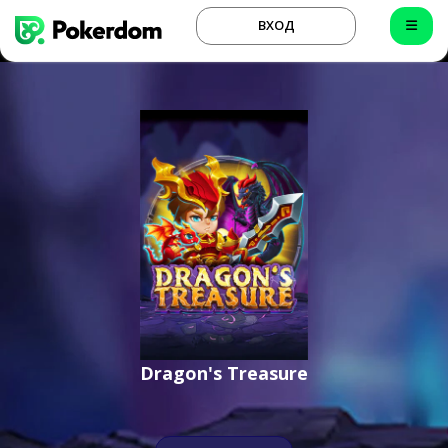
ВХОД
Dragon's Treasure