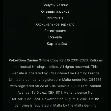
Бонусы казино
Отзывы игроков
Контакты
Официальное зеркало
Регистрация
Скачать
Карта сайта
PokerDom Casino Online
Copyright © 2001-2026, Rational
Intellectual Holdings Limited. All rights reserved. This
website is operated by TSG Interactive Gaming Europe
Limited, a company registered in Malta under No. C54266,
with registered office at Villa Seminia, 8, Sir Temi Zammit
Avenue, Ta’ Xbiex, XBX 1011, Malta. License No.
MGA/B2C/213/2011, awarded on August 1, 2018. Online
gambling is regulated in Malta by the Malta Gaming