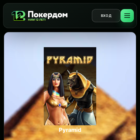
ВХОД
Pyramid