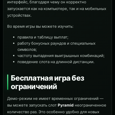
интерфейс, благодаря чему он корректно
запускается как на компьютере, так и на мобильных
устройствах.
Во время игры вы можете изучить:
правила и таблицу выплат;
работу бонусных раундов и специальных
символов;
частоту выпадения выигрышных комбинаций;
поведение слота на длинной дистанции.
Бесплатная игра без
ограничений
Демо-режим не имеет временных ограничений —
вы можете запускать слот
Pyramid
неограниченное
количество раз. Это особенно удобно для новых