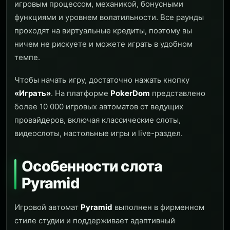
игровым процессом, механикой, бонусными
функциями и уровнем волатильности. Все раунды
проходят на виртуальные кредиты, поэтому вы
ничем не рискуете и можете играть в удобном
темпе.
Чтобы начать игру, достаточно нажать кнопку
«Играть»
. На платформе
PokerDom
представлено
более 10 000 игровых автоматов от ведущих
провайдеров, включая классические слоты,
видеослоты, настольные игры и live-раздел.
Особенности слота
Pyramid
Игровой автомат
Pyramid
выполнен в фирменном
стиле студии
и поддерживает адаптивный