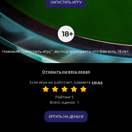
ЗАПУСТИТЬ ИГРУ
Нажимая "Запустить игру", вы подтверждаете что Вам есть 18 лет.
Открыть на весь экран
Если игра не работает, нажмите
сюда
Рейтинг
5
Всего оценок:
1
ИГРАТЬ НА ДЕНЬГИ