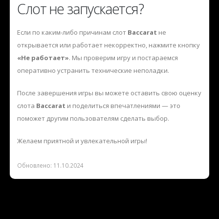
Слот не запускается?
Если по каким-либо причинам слот
Baccarat
не
открывается или работает некорректно, нажмите кнопку
«Не работает»
. Мы проверим игру и постараемся
оперативно устранить технические неполадки.
После завершения игры вы можете оставить свою оценку
слота
Baccarat
и поделиться впечатлениями — это
поможет другим пользователям сделать выбор.
Желаем приятной и увлекательной игры!
Обновлено:
11.10.2024