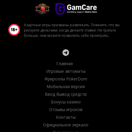
Азартные игры призваны развлекать. Помните, что вы
рискуете деньгами, когда делаете ставки. Не тратьте
больше, чем можете позволить себе проиграть.
Главная
Игровые автоматы
Фрироллы PokerDom
Мобильная версия
Ввод Вывод средств
Бонусы казино
Отзывы игроков
Контакты
Официальное зеркало