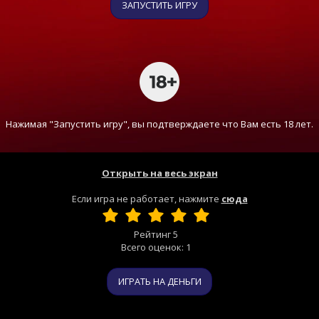
ЗАПУСТИТЬ ИГРУ
Нажимая "Запустить игру", вы подтверждаете что Вам есть 18 лет.
Открыть на весь экран
Если игра не работает, нажмите
сюда
Рейтинг
5
Всего оценок:
1
ИГРАТЬ НА ДЕНЬГИ