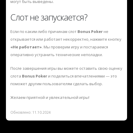
могут быть выведены.
Слот не запускается?
Если по каким-либо причинам слот
Bonus Poker
не
открывается или работает некорректно, нажмите кнопку
«Не работает»
. Мы проверим игру и постараемся
оперативно устранить технические неполадки.
После завершения игры вы можете оставить свою оценку
слота
Bonus Poker
и поделиться впечатлениями — это
поможет другим пользователям сделать выбор.
Желаем приятной и увлекательной игры!
Обновлено:
11.10.2024