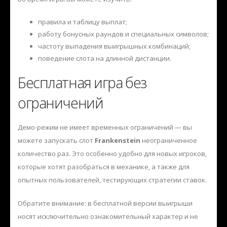
правила и таблицу выплат;
работу бонусных раундов и специальных символов;
частоту выпадения выигрышных комбинаций;
поведение слота на длинной дистанции.
Бесплатная игра без
ограничений
Демо-режим не имеет временных ограничений — вы
можете запускать слот
Frankenstein
неограниченное
количество раз. Это особенно удобно для новых игроков,
которые хотят разобраться в механике, а также для
опытных пользователей, тестирующих стратегии ставок.
Обратите внимание: в бесплатной версии выигрыши
носят исключительно ознакомительный характер и не