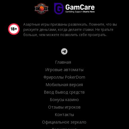
Азартные игры призваны развлекать. Помните, что вы
рискуете деньгами, когда делаете ставки. Не тратьте
больше, чем можете позволить себе проиграть.
Главная
Игровые автоматы
Фрироллы PokerDom
Мобильная версия
Ввод Вывод средств
Бонусы казино
Отзывы игроков
Контакты
Официальное зеркало