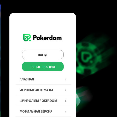
ВХОД
РЕГИСТРАЦИЯ
ГЛАВНАЯ
ИГРОВЫЕ АВТОМАТЫ
ФРИРОЛЛЫ POKERDOM
МОБИЛЬНАЯ ВЕРСИЯ