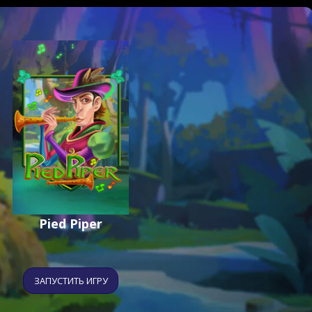
Pied Piper
ЗАПУСТИТЬ ИГРУ