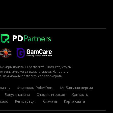
ые игры призваны развлекать. Помните, что вы
те деньгами, когда делаете ставки. Не тратьте
, чем можете позволить себе проиграть.
оматы
Фрироллы PokerDom
Мобильная версия
Бонусы казино
Отзывы игроков
Контакты
ркало
Регистрация
Скачать
Карта сайта