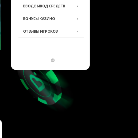
ВВОД ВЫВОД СРЕДСТВ
БОНУСЫ КАЗИНО
ОТЗЫВЫ ИГРОКОВ
КОНТАКТЫ