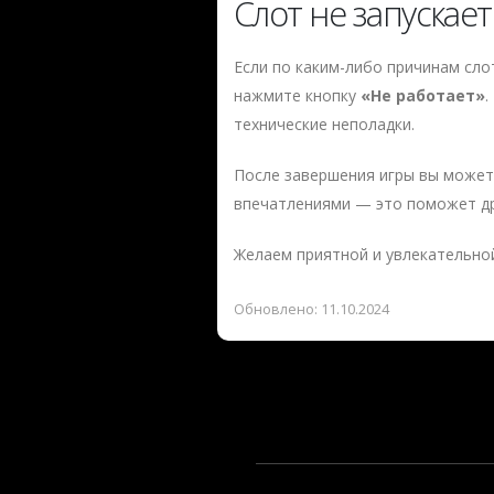
Слот не запускает
Если по каким-либо причинам сл
нажмите кнопку
«Не работает»
.
технические неполадки.
После завершения игры вы может
впечатлениями — это поможет др
Желаем приятной и увлекательной
Обновлено:
11.10.2024